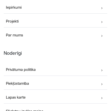
Iepirkumi
Projekti
Par mums
Noderīgi
Privātuma politika
Piekļūstamība
Lapas karte