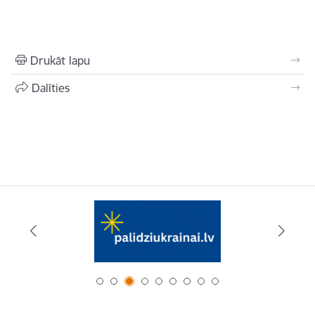
Drukāt lapu
Dalīties