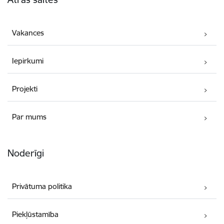
Vakances
Iepirkumi
Projekti
Par mums
Noderīgi
Privātuma politika
Piekļūstamība