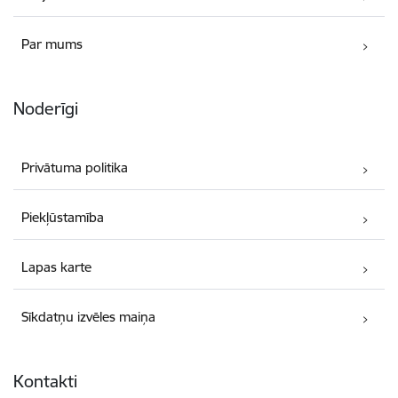
Par mums
Noderīgi
Privātuma politika
Piekļūstamība
Lapas karte
Sīkdatņu izvēles maiņa
Kontakti