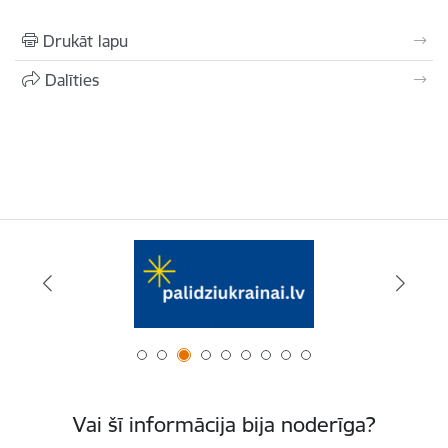
Drukāt lapu
Dalīties
Vai šī informācija bija noderīga?