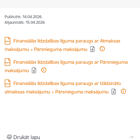
Publicēts: 14.04.2026.
Atjaunināts: 15.04.2026.
Lejupielādēt:
Finansiālās līdzdalības līguma paraugs ar Atmaksas
maksājumu + Pārsnieguma maksājumu
Lejupielādēt:
Finansiālās līdzdalības līguma paraugs ar Pārsnieguma
maksājumu
Lejupielādēt:
Finansiālās līdzdalības līguma paraugs ar Izlīdzināto
atmaksas maksājumu + Pārsnieguma maksājumu
Drukāt lapu