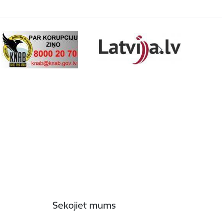
Sekojiet mums