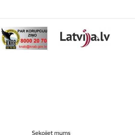
Sekojiet mums