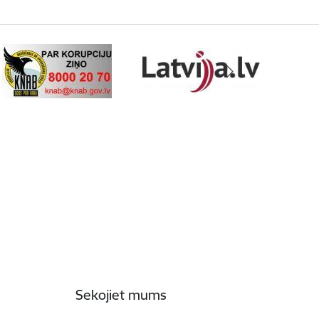
Sekojiet mums