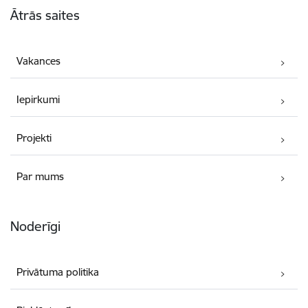
Ātrās saites
Vakances
Iepirkumi
Projekti
Par mums
Noderīgi
Privātuma politika