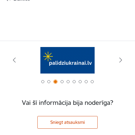
Vai šī informācija bija noderīga?
Sniegt atsauksmi