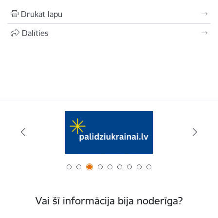
Drukāt lapu
Dalīties
Vai šī informācija bija noderīga?