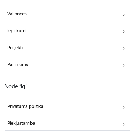
Vakances
Iepirkumi
Projekti
Par mums
Noderīgi
Privātuma politika
Piekļūstamība