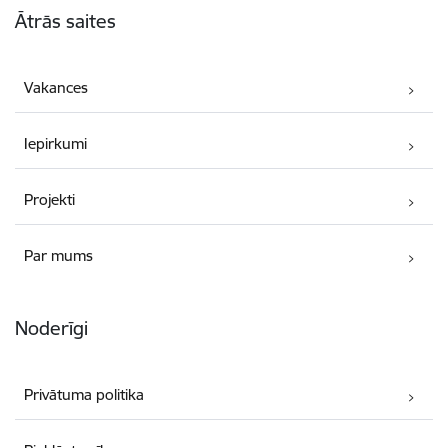
Ātrās saites
Vakances
Iepirkumi
Projekti
Par mums
Noderīgi
Privātuma politika