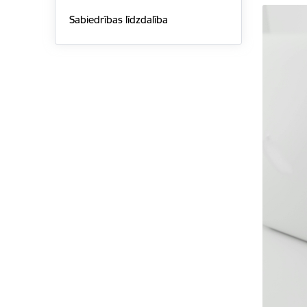
Sabiedrības līdzdalība