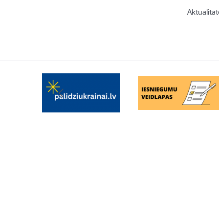
Aktualitāt