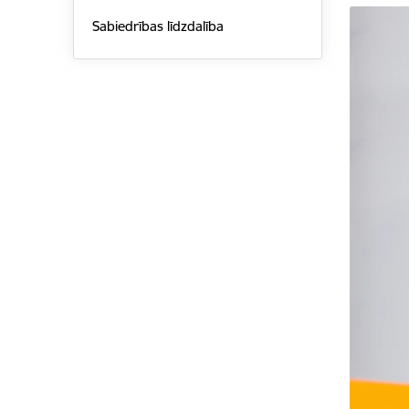
Sabiedrības līdzdalība