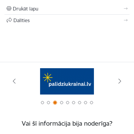
Drukāt lapu
Dalīties
Vai šī informācija bija noderīga?