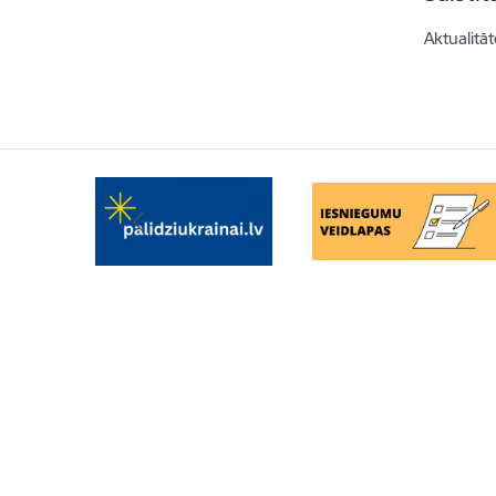
Aktualitāt