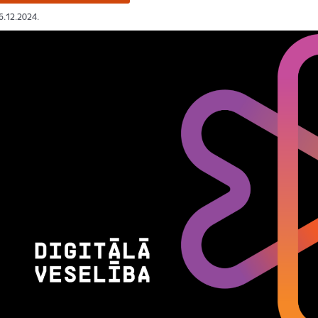
16.12.2024.