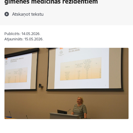
ģimenes medicīnas rezidentiem
Atskaņot tekstu
Publicēts: 14.05.2026.
Atjaunināts: 15.05.2026.