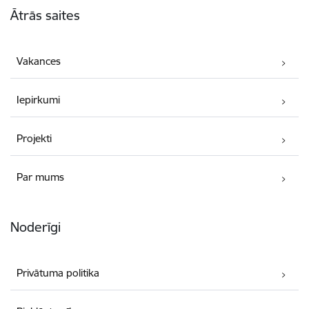
Ātrās saites
Vakances
Iepirkumi
Projekti
Par mums
Noderīgi
Privātuma politika