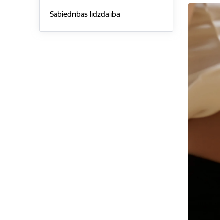
Sabiedrības līdzdalība