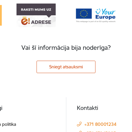
Vai šī informācija bija noderīga?
Sniegt atsauksmi
i
Kontakti
 politika
+371 80001234