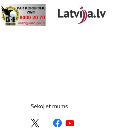
Sekojiet mums