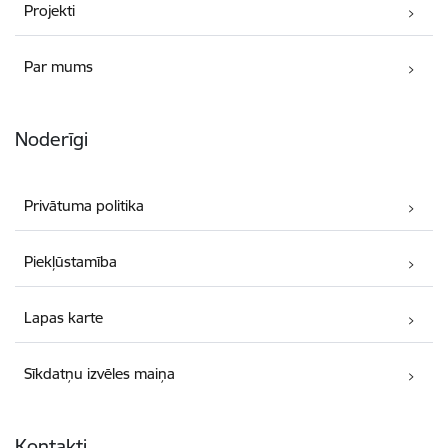
Projekti
Par mums
Noderīgi
Privātuma politika
Piekļūstamība
Lapas karte
Sīkdatņu izvēles maiņa
Kontakti