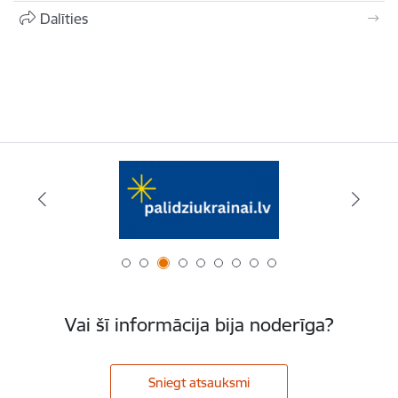
Dalīties
Vai šī informācija bija noderīga?
Sniegt atsauksmi