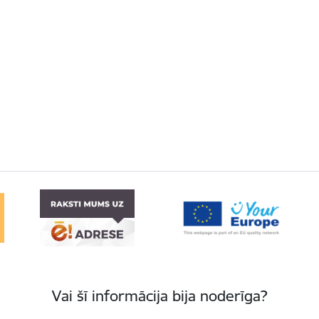
Vai šī informācija bija noderīga?