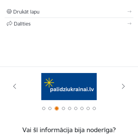
Drukāt lapu
Dalīties
Vai šī informācija bija noderīga?