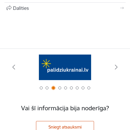
Dalīties
Vai šī informācija bija noderīga?
Sniegt atsauksmi