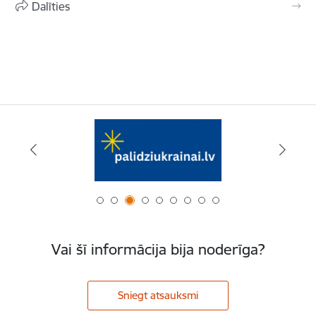
Dalīties
Vai šī informācija bija noderīga?
Sniegt atsauksmi