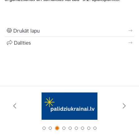
Drukāt lapu
Dalīties