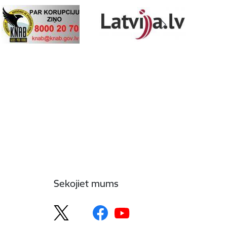
Sekojiet mums