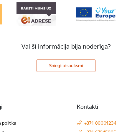
Vai šī informācija bija noderīga?
Sniegt atsauksmi
i
Kontakti
 politika
+371 80001234