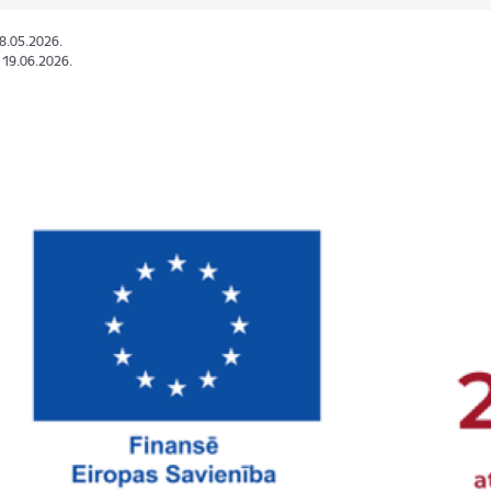
08.05.2026.
: 19.06.2026.