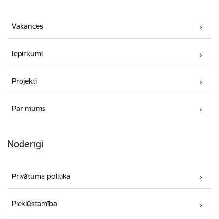
Vakances
Iepirkumi
Projekti
Par mums
Noderīgi
Privātuma politika
Piekļūstamība