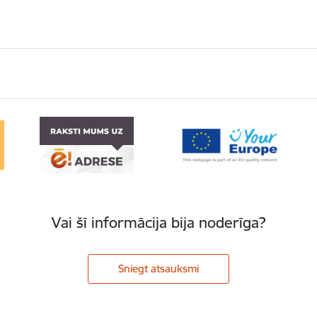
Vai šī informācija bija noderīga?
Sniegt atsauksmi