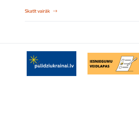
Skatīt vairāk