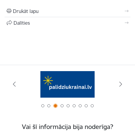
Drukāt lapu
Dalīties
Vai šī informācija bija noderīga?