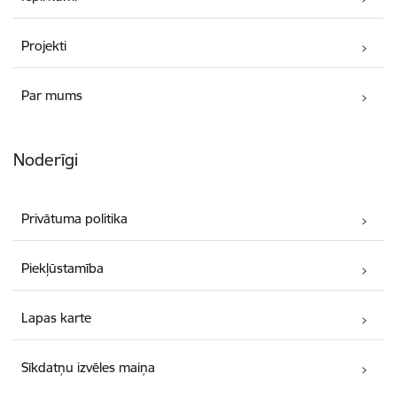
Projekti
Par mums
Noderīgi
Privātuma politika
Piekļūstamība
Lapas karte
Sīkdatņu izvēles maiņa