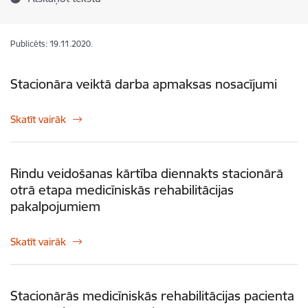
Publicēts: 19.11.2020.
Stacionāra veiktā darba apmaksas nosacījumi
Skatīt vairāk
Rindu veidošanas kārtība diennakts stacionārā
otrā etapa medicīniskās rehabilitācijas
pakalpojumiem
Skatīt vairāk
Stacionārās medicīniskās rehabilitācijas pacienta