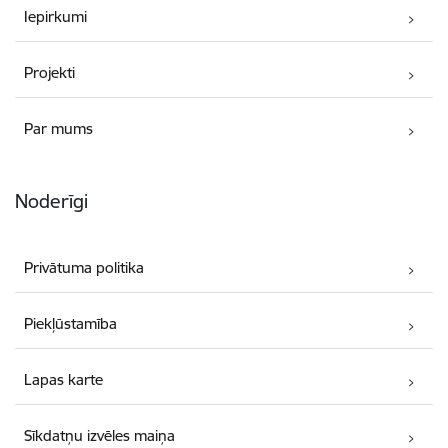
Iepirkumi
Projekti
Par mums
Noderīgi
Privātuma politika
Piekļūstamība
Lapas karte
Sīkdatņu izvēles maiņa