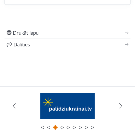
Drukāt lapu
Dalīties