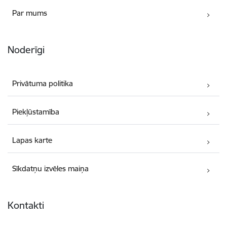
Par mums
Noderīgi
Privātuma politika
Piekļūstamība
Lapas karte
Sīkdatņu izvēles maiņa
Kontakti