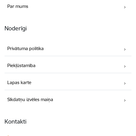
Par mums
Noderīgi
Privātuma politika
Piekļūstamība
Lapas karte
Sīkdatņu izvēles maiņa
Kontakti