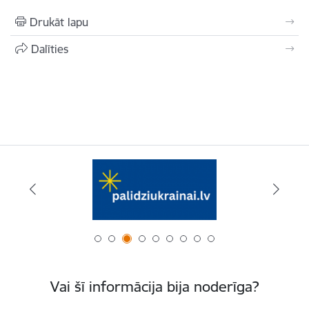
Drukāt lapu
Dalīties
Vai šī informācija bija noderīga?