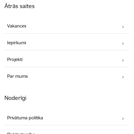
Ātrās saites
Vakances
Iepirkumi
Projekti
Par mums
Noderīgi
Privātuma politika