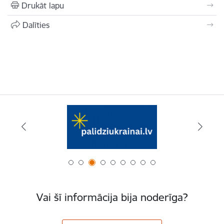
Drukāt lapu
Dalīties
Vai šī informācija bija noderīga?