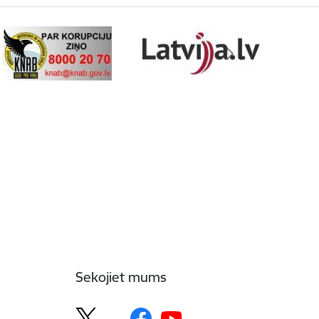
Sekojiet mums