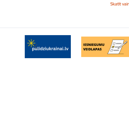
Skatīt vai