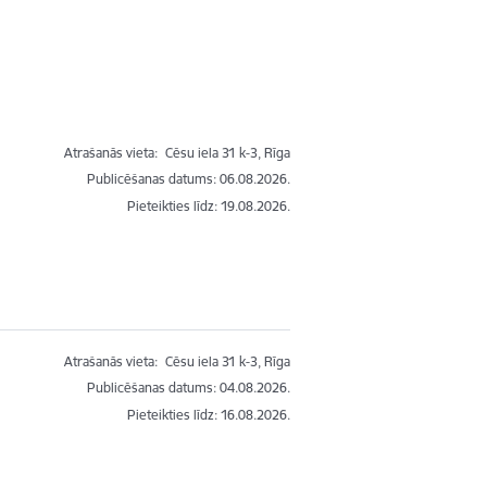
Atrašanās vieta:
Cēsu iela 31 k-3, Rīga
Publicēšanas datums: 06.08.2026.
Pieteikties līdz
:
19.08.2026.
Atrašanās vieta:
Cēsu iela 31 k-3, Rīga
Publicēšanas datums: 04.08.2026.
Pieteikties līdz
:
16.08.2026.