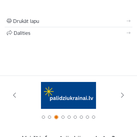
Drukāt lapu
Dalīties