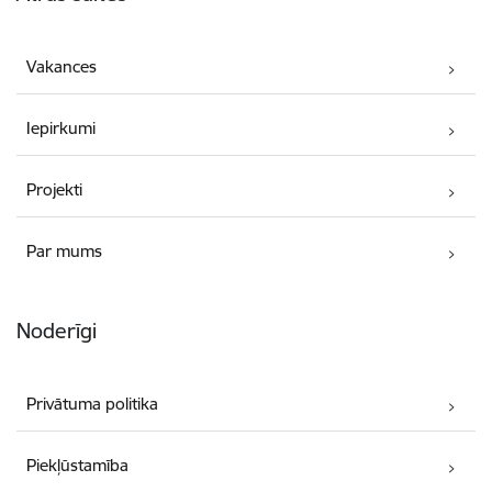
Vakances
Iepirkumi
Projekti
Par mums
Noderīgi
Privātuma politika
Piekļūstamība