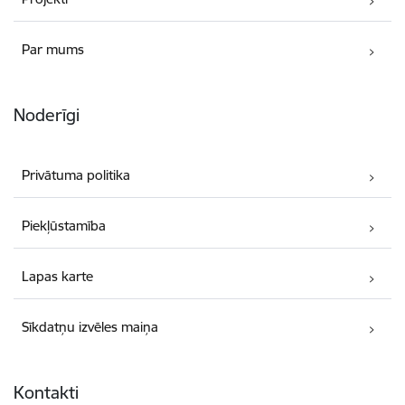
Par mums
Noderīgi
Privātuma politika
Piekļūstamība
Lapas karte
Sīkdatņu izvēles maiņa
Kontakti