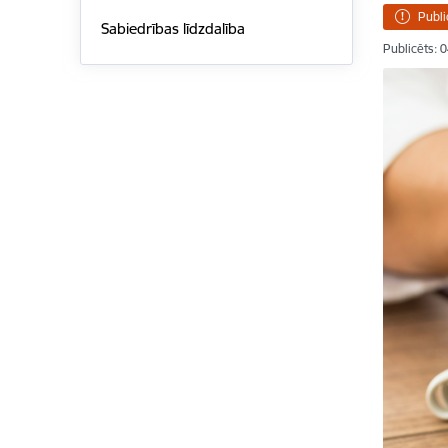
Publi
Sabiedrības līdzdalība
Publicēts: 