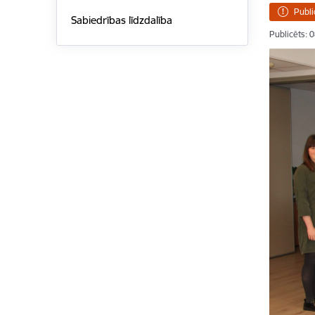
Publi
Sabiedrības līdzdalība
Publicēts: 