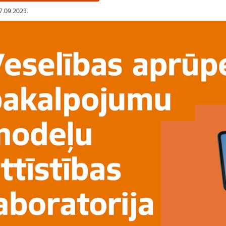
07.09.2023.