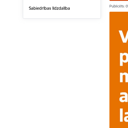
Publicēts: 
Sabiedrības līdzdalība