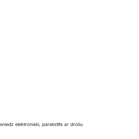
sniedz elektroniski, parakstīts ar drošu