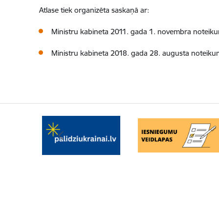
Atlase tiek organizēta saskaņā ar:
Ministru kabineta 2011. gada 1. novembra noteik
Ministru kabineta 2018. gada 28. augusta noteik