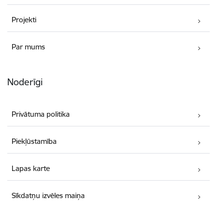
Projekti
Par mums
Noderīgi
Privātuma politika
Piekļūstamība
Lapas karte
Sīkdatņu izvēles maiņa